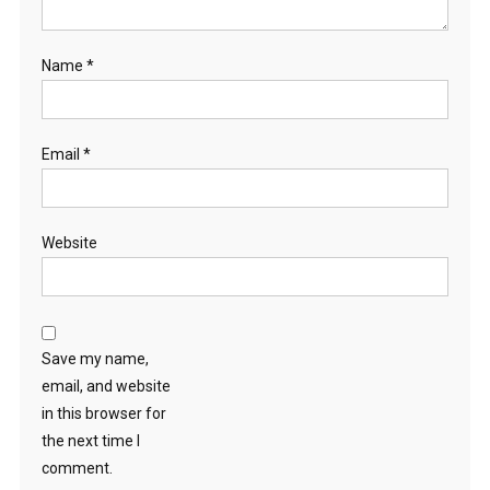
Name
*
Email
*
Website
Save my name,
email, and website
in this browser for
the next time I
comment.