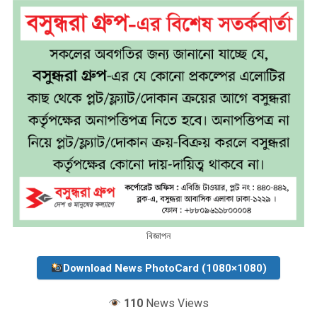
বিজ্ঞাপন
Download News PhotoCard (1080×1080)
110
News Views