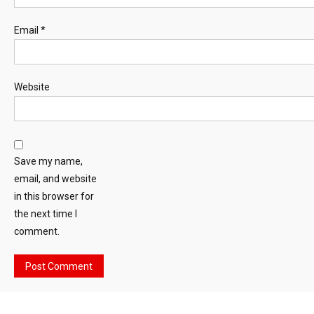
Email
*
Website
Save my name,
email, and website
in this browser for
the next time I
comment.