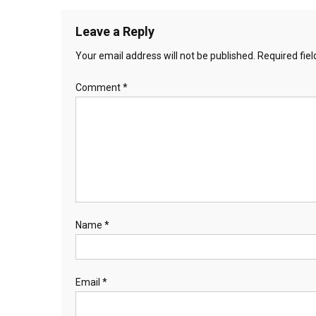
navigation
Leave a Reply
Your email address will not be published.
Required fie
Comment
*
Name
*
Email
*