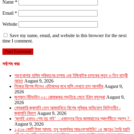
Name
*
Email
*
Website
Save my name, email, and website in this browser for the next
time I comment.
সর্বশেষ খবর
শরণখোলায় হামিম পরিবহনের চাপায় এক ইজিবাইক চালকের মৃত্যু ও তিন যাত্রী
আহত
August 9, 2026
নিজের বিশেষ দিনেও এতিমদের মুখে হাসি দেখতে চান আনভীর
August 9,
2026
জুলকান বিটডাউন ০২: রোমাঞ্চকর লড়াইয়ে মেতে উঠল বসুন্ধরা
August 9,
2026
বেসরকারি জ্বালানি তেল আমদানিতে বিশেষ সুবিধার অভিযোগ ভিত্তিহীন :
জ্বালানি বিভাগ
August 9, 2026
‘জুলাই এখনও শেষ হয় নাই’ : একাত্তর নিয়ে জামায়াতের প্রদর্শনীতে প্রশ্ন ?
August 9, 2026
১,৫১৬ কোটি টাকা আদায়, তবু অকার্যকর আরএফআইডি! ১৪ বছরেও তৈরি হয়নি