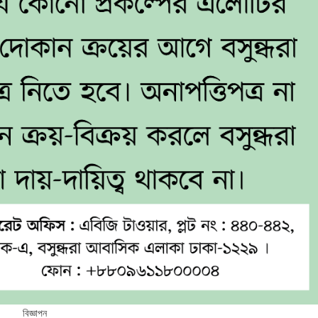
বিজ্ঞাপন