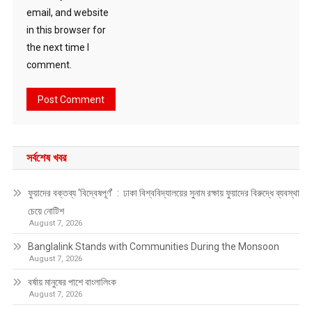
email, and website
in this browser for
the next time I
comment.
সর্বশেষ খবর
ফুয়াদের বক্তব্য ‘বিদ্বেষপূর্ণ’ : ঢাকা বিশ্ববিদ্যালয়ের সুনাম রক্ষায় ফুয়াদের বিরুদ্ধে ব্যবস্থা
চেয়ে নোটিশ
August 7, 2026
Banglalink Stands with Communities During the Monsoon
August 7, 2026
বর্ষায় মানুষের পাশে বাংলালিংক
August 7, 2026