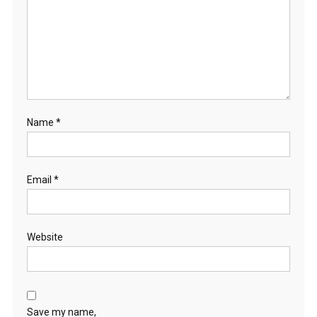
Name
*
Email
*
Website
Save my name,