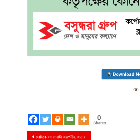
Download N
0
Shares
Post
মোদিকে বাদ দেয়াটা অকল্পনীয়: কাদের