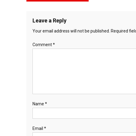
navigation
Leave a Reply
Your email address will not be published.
Required fie
Comment
*
Name
*
Email
*