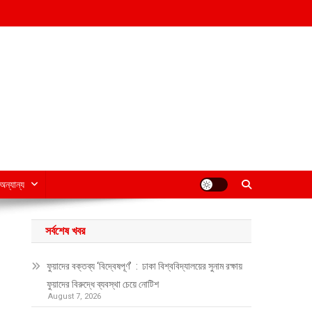
অন্যান্য
সর্বশেষ খবর
ফুয়াদের বক্তব্য ‘বিদ্বেষপূর্ণ’ : ঢাকা বিশ্ববিদ্যালয়ের সুনাম রক্ষায়
ফুয়াদের বিরুদ্ধে ব্যবস্থা চেয়ে নোটিশ
August 7, 2026