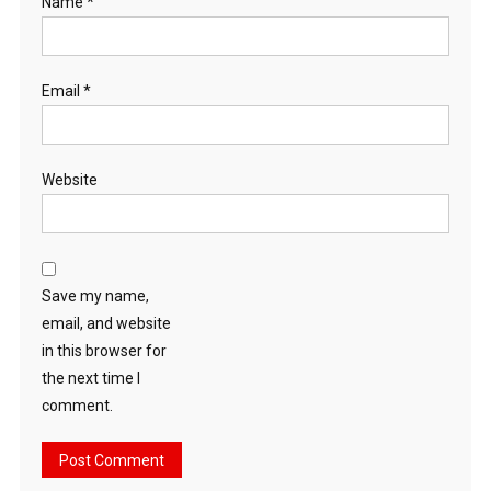
Name
*
Email
*
Website
Save my name,
email, and website
in this browser for
the next time I
comment.