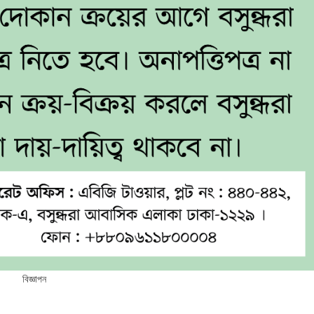
বিজ্ঞাপন