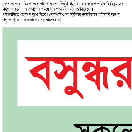
নেমে আসবে। এতে করে তাদের মুনাফা কিছুটা বাড়বে। সে কারণে পাইকারি বিদ্যুতের দাম
বৃদ্ধি না হলে দাম বাড়ানোর প্রয়োজন পড়বে না বলে জানিয়েছে।
গণশুনানিতে তোপের মুখে বিতরণ কোম্পানিগুলো স্বীকার করেছিলেন পাইকারি দাম না
বাড়লে খুচরা দাম বাড়ানোর প্রয়োজন নেই।