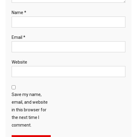
Name
*
Email
*
Website
Save my name,
email, and website
in this browser for
the next time I
comment.