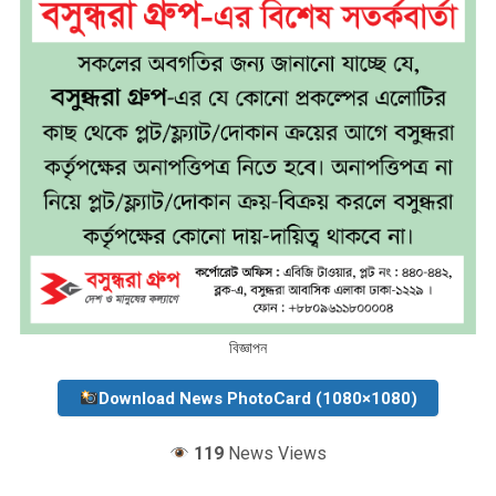
বিজ্ঞাপন
Download News PhotoCard (1080×1080)
119
News Views