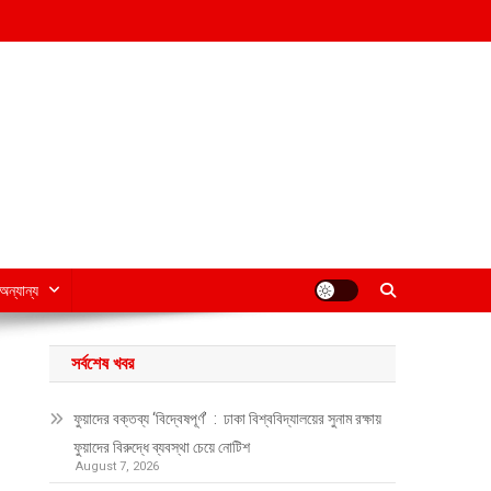
অন্যান্য
সর্বশেষ খবর
ফুয়াদের বক্তব্য ‘বিদ্বেষপূর্ণ’ : ঢাকা বিশ্ববিদ্যালয়ের সুনাম রক্ষায়
ফুয়াদের বিরুদ্ধে ব্যবস্থা চেয়ে নোটিশ
August 7, 2026