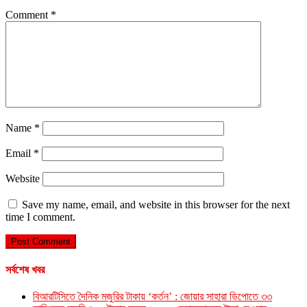
Comment
*
Name
*
Email
*
Website
Save my name, email, and website in this browser for the next
time I comment.
সর্বশেষ খবর
বিআরটিসিতে দৈনিক মজুরির টাকায় ‘কর্তন’ : জোয়ার সাহারা ডিপোতে ৩৩