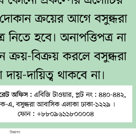
বিজ্ঞাপন