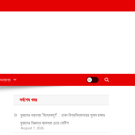
অন্যান্য
সর্বশেষ খবর
ফুয়াদের বক্তব্য ‘বিদ্বেষপূর্ণ’ : ঢাকা বিশ্ববিদ্যালয়ের সুনাম রক্ষায়
ফুয়াদের বিরুদ্ধে ব্যবস্থা চেয়ে নোটিশ
August 7, 2026