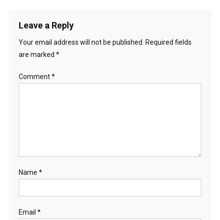
navigation
Leave a Reply
Your email address will not be published.
Required fields
are marked
*
Comment
*
Name
*
Email
*