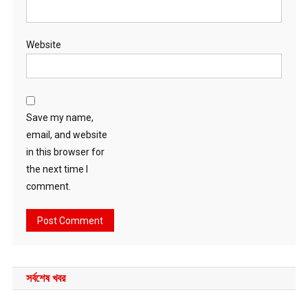
Website
Save my name,
email, and website
in this browser for
the next time I
comment.
সর্বশেষ খবর