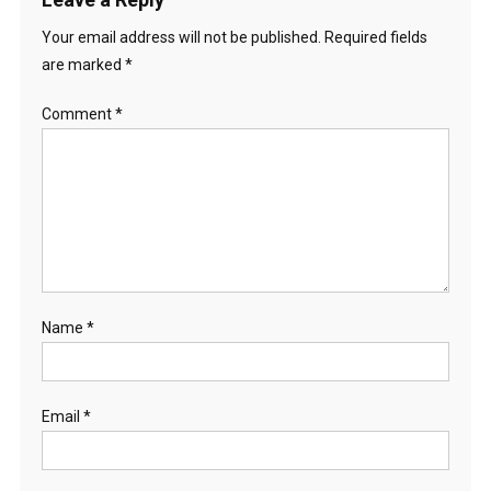
Your email address will not be published.
Required fields
are marked
*
Comment
*
Name
*
Email
*