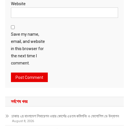
Website
Save my name,
email, and website
in this browser for
the next time I
comment.
সর্বশেষ খবর
ঢাকায় ২য় বাংলাদেশ লিবারেশন ওয়ার কোর্সের ৫৪তম কমিশনিং ও ফেলোশিপ ডে উদ্‌যাপন
August 8, 2026