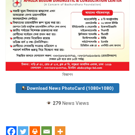
বিজ্ঞাপন
Download News PhotoCard (1080×1080)
279
News Views