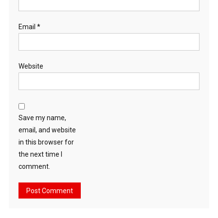
Email
*
Website
Save my name,
email, and website
in this browser for
the next time I
comment.