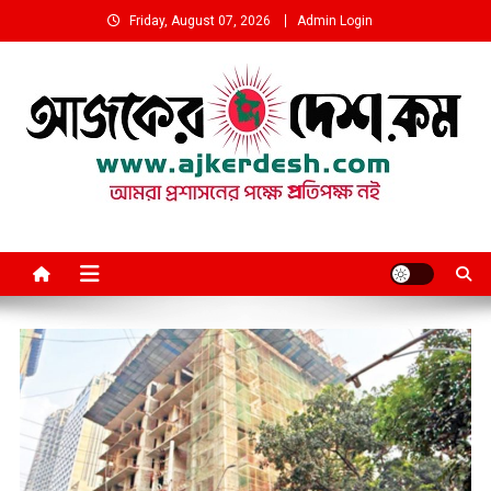
Skip
Friday, August 07, 2026
Admin Login
to
content
আমরা প্রশাসনের পক্ষে প্রতিপক্ষ নই