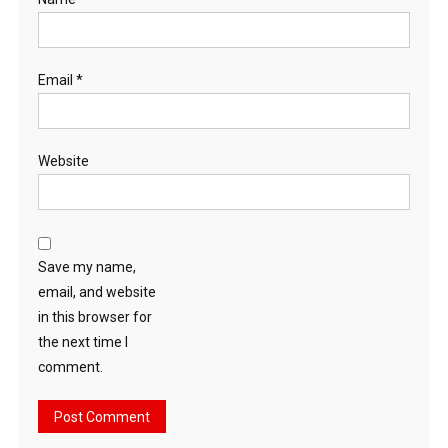
Email
*
Website
Save my name,
email, and website
in this browser for
the next time I
comment.