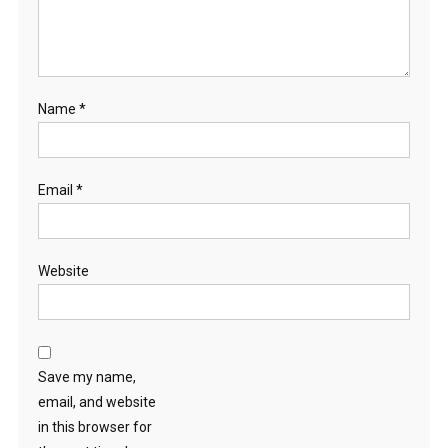
Name
*
Email
*
Website
Save my name,
email, and website
in this browser for