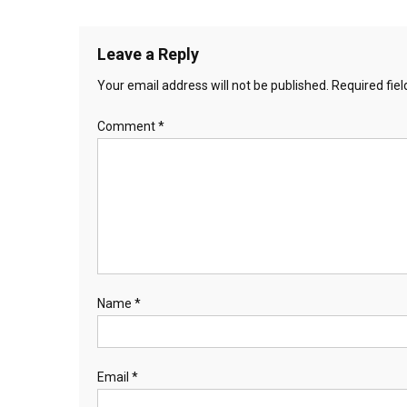
navigation
Leave a Reply
Your email address will not be published.
Required fie
Comment
*
Name
*
Email
*