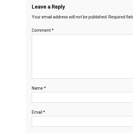
Leave a Reply
Your email address will not be published.
Required fie
Comment
*
Name
*
Email
*