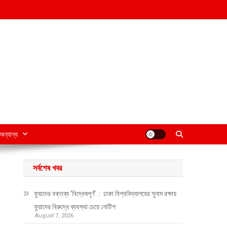
অন্যান্য
সর্বশেষ খবর
ফুয়াদের বক্তব্য ‘বিদ্বেষপূর্ণ’ : ঢাকা বিশ্ববিদ্যালয়ের সুনাম রক্ষায়
ফুয়াদের বিরুদ্ধে ব্যবস্থা চেয়ে নোটিশ
August 7, 2026