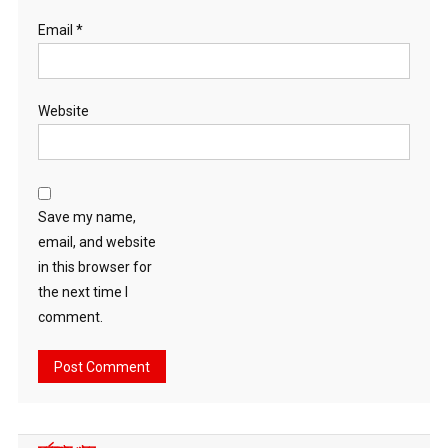
Email
*
Website
Save my name,
email, and website
in this browser for
the next time I
comment.