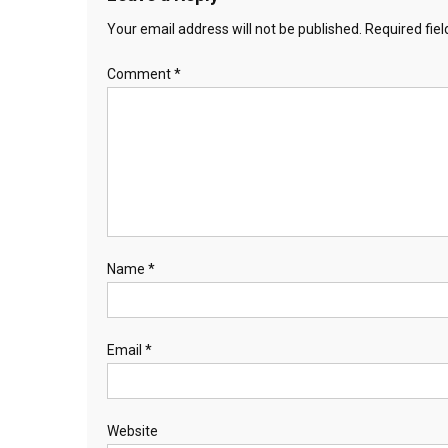
Your email address will not be published.
Required fie
Comment
*
Name
*
Email
*
Website