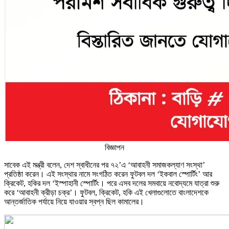
বিজ্ঞাপন
সাবেক এই মন্ত্রী বলেন, দেশ স্বাধীনের পর ৭২’এ ‘আবাহনী সমাজকল্যাণ সংস্থা’
প্রতিষ্ঠা করেন। এই সংস্থার নামে সংগঠিত করেন ফুটবল দল ‘ইকবাল স্পোর্টিং’ আর
ক্রিকেট, হকির দল ‘ইস্পাহানী স্পোর্টিং। পরে এসব দলের সমবায়ে নবোদ্যমে যাত্রা শুরু
করে ‘আবাহনী ক্রীড়া চক্র’। ফুটবল, ক্রিকেট, হকি এই খেলাগুলোতে বাংলাদেশকে
আন্তর্জাতিক পর্যায়ে নিয়ে যাওয়ার স্বপ্ন ছিল কামালের।