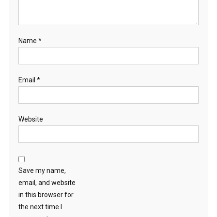
Name
*
Email
*
Website
Save my name,
email, and website
in this browser for
the next time I