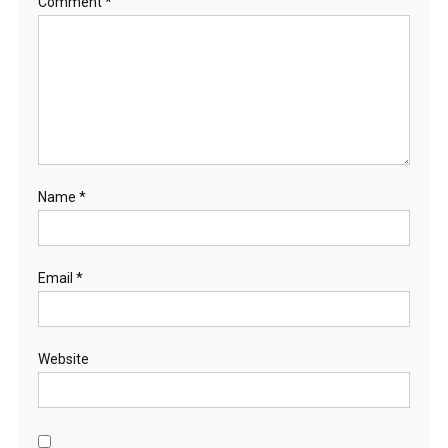
Comment
*
Name
*
Email
*
Website