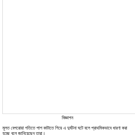
বিজ্ঞাপন
মূলত বেপরোয়া গতিতে পাশ কাটাতে গিয়ে এ দুর্ঘটনা ঘটে বলে প্রাথমিকভাবে ধারণা করা
হচ্ছে বলে জানিয়েছেন তারা।