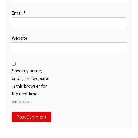
Email
*
Website
Save my name,
email, and website
in this browser for
the next time I
comment.