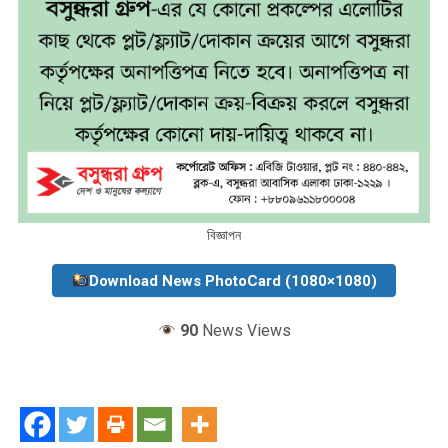
বিজ্ঞাপন
Download News PhotoCard (1080×1080)
90
News Views