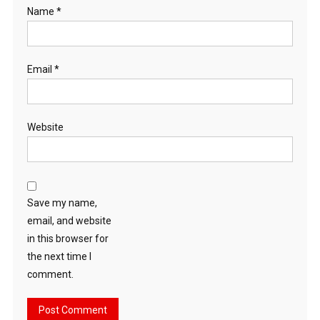
Name
*
Email
*
Website
Save my name,
email, and website
in this browser for
the next time I
comment.