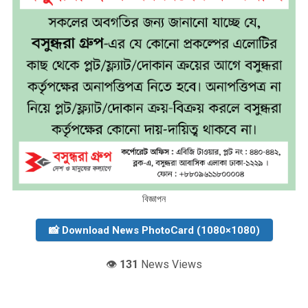
বিজ্ঞাপন
📸 Download News PhotoCard (1080×1080)
👁️
131
News Views