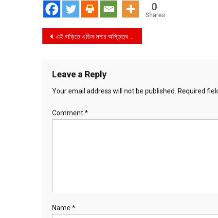
0
Shares
Post
এই বাড়িতে এডিস মশার অস্তিত্ব পাওয়া গেছে
navigation
Leave a Reply
Your email address will not be published.
Required fie
Comment
*
Name
*