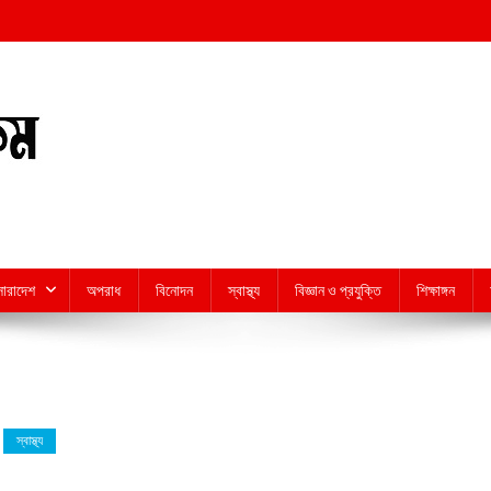
সারাদেশ
অপরাধ
বিনোদন
স্বাস্থ্য
বিজ্ঞান ও প্রযুক্তি
শিক্ষাঙ্গন
স্বাস্থ্য