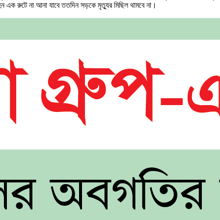
হন এক রুটে না আনা যাবে ততদিন সড়কে মৃত্যুর মিছিল থামবে না।