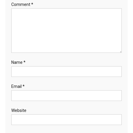
Comment
*
Name
*
Email
*
Website