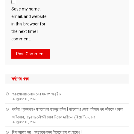
Save my name,
email, and website
in this browser for
the next time I
comment.
সর্বশেষ খবর
শরনখোলায় কোডেকের সংলাপ অনুষ্ঠিত
August 10, 2026
বদলির প্রজ্ঞাপনও মানছেন না হারুনুর রশিদ ! গাইবান্ধা জেলা পরিষদে পদ আঁকড়ে থাকার
অভিযোগ, নতুন প্রকৌশলী যোগ দিলেও দায়িত্ব বুঝিয়ে দিচ্ছেন না
August 10, 2026
বিগ ব্রাদার নয় ! ভারতকে বন্ধু হিসেবে চায় বাংলাদেশ !