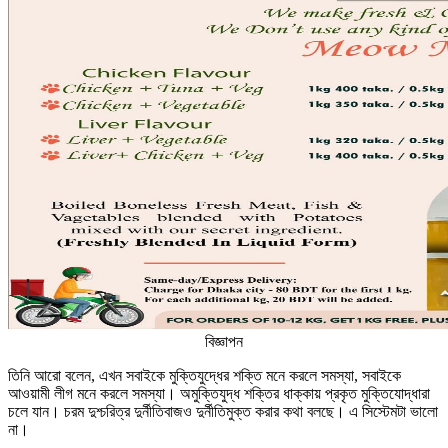
বিজ্ঞাপন
তিনি আরো বলেন, এখন সবাইকে মুক্তিযুদ্ধের শক্তি মনে করলে সমস্যা, সবাইকে
আওয়ামী লীগ মনে করলে সমস্যা। অমুক্তিযুদ্ধ শক্তির ধাক্কায় প্রকৃত মুক্তিযোদ্ধারা
চলে যান। চরম দুশ্চরিত্র দুর্নীতিবাজও দুর্নীতিমুক্ত করার কথা বলছে। এ সিস্টেমটা ভালো
না।