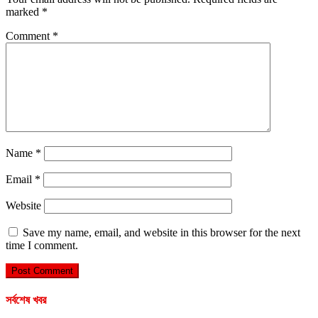
marked
*
Comment
*
Name
*
Email
*
Website
Save my name, email, and website in this browser for the next
time I comment.
সর্বশেষ খবর