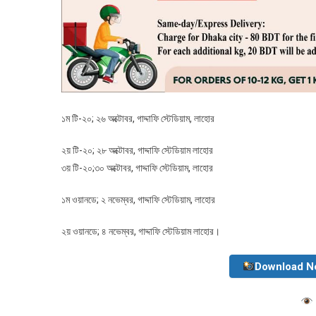
১ম টি-২০; ২৬ অক্টোবর, গাদ্দাফি স্টেডিয়াম, লাহোর
২য় টি-২০; ২৮ অক্টোবর, গাদ্দাফি স্টেডিয়াম লাহোর
৩য় টি-২০;৩০ অক্টোবর, গাদ্দাফি স্টেডিয়াম, লাহোর
১ম ওয়ানডে; ২ নভেম্বর, গাদ্দাফি স্টেডিয়াম, লাহোর
২য় ওয়ানডে; ৪ নভেম্বর, গাদ্দাফি স্টেডিয়াম লাহোর।
Download N