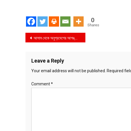
0
Shares
Post
আসাম থেকে অনুপ্রবেশের আশঙ্কায় সীমান্তে সতর্ক বিজিবি
navigation
Leave a Reply
Your email address will not be published.
Required fie
Comment
*