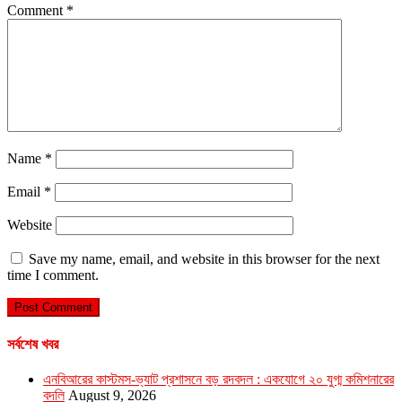
Comment
*
Name
*
Email
*
Website
Save my name, email, and website in this browser for the next
time I comment.
সর্বশেষ খবর
এনবিআরের কাস্টমস-ভ্যাট প্রশাসনে বড় রদবদল : একযোগে ২০ যুগ্ম কমিশনারের
বদলি
August 9, 2026