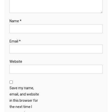
Name
*
Email
*
Website
Save my name,
email, and website
in this browser for
the next time I