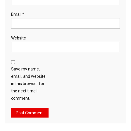
Email
*
Website
Save my name,
email, and website
in this browser for
the next time I
comment.