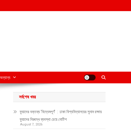
অন্যান্য
সর্বশেষ খবর
ফুয়াদের বক্তব্য ‘বিদ্বেষপূর্ণ’ : ঢাকা বিশ্ববিদ্যালয়ের সুনাম রক্ষায়
ফুয়াদের বিরুদ্ধে ব্যবস্থা চেয়ে নোটিশ
August 7, 2026