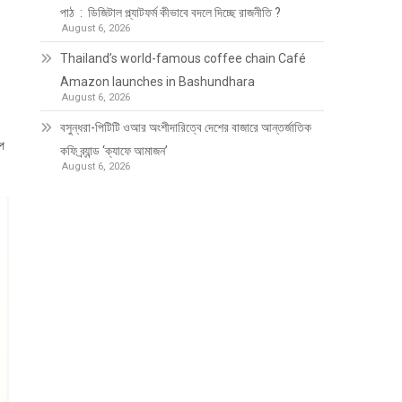
পাঠ : ডিজিটাল প্ল্যাটফর্ম কীভাবে বদলে দিচ্ছে রাজনীতি ?
August 6, 2026
Thailand’s world-famous coffee chain Café
Amazon launches in Bashundhara
August 6, 2026
বসুন্ধরা-পিটিটি ওআর অংশীদারিত্বে দেশের বাজারে আন্তর্জাতিক
প
কফি ব্র্যান্ড ‘ক্যাফে আমাজন’
August 6, 2026