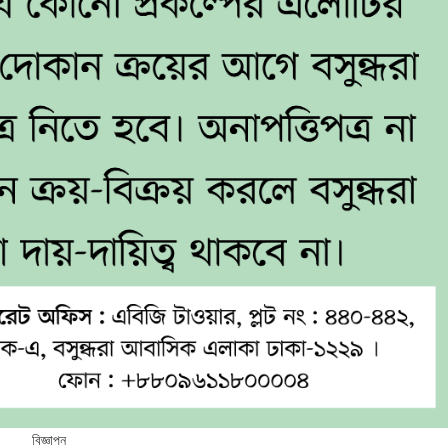
বিজ্ঞাপন