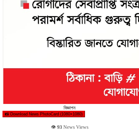
বিজ্ঞাপন
📸 Download News PhotoCard (1080×1080)
👁️
93
News Views