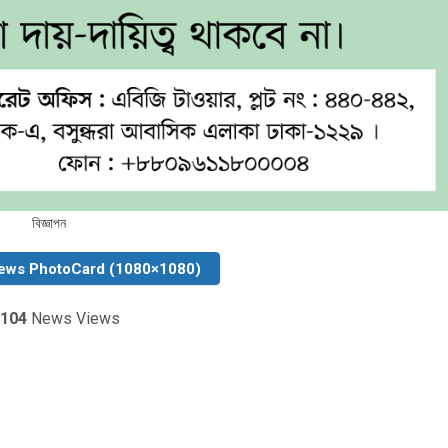
বিজ্ঞাপন
ews PhotoCard (1080×1080)
104
News Views