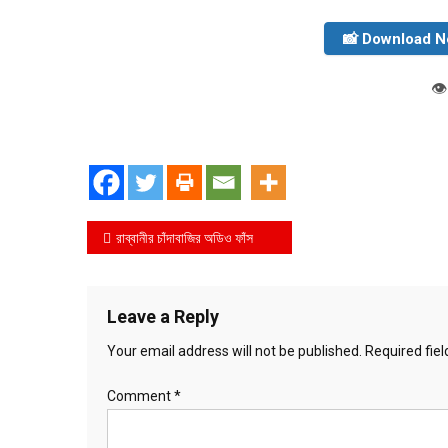
📸 Download 
👁
Post
রাব্বানীর চাঁদাবাজির অডিও ফাঁস
navigation
Leave a Reply
Your email address will not be published.
Required fie
Comment
*