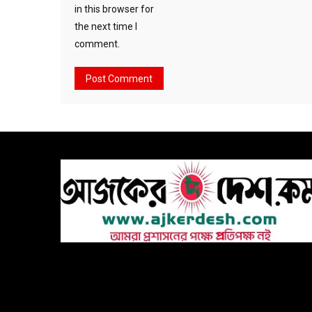
in this browser for
the next time I
comment.