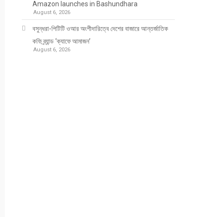
Amazon launches in Bashundhara
August 6, 2026
বসুন্ধরা-পিটিটি ওআর অংশীদারিত্বে দেশের বাজারে আন্তর্জাতিক
কফি ব্র্যান্ড ‘ক্যাফে আমাজন’
August 6, 2026