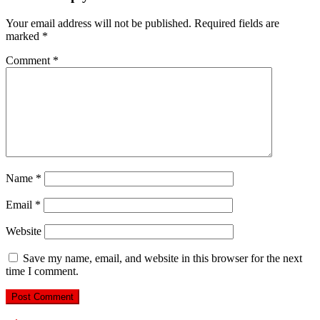
Your email address will not be published.
Required fields are
marked
*
Comment
*
Name
*
Email
*
Website
Save my name, email, and website in this browser for the next
time I comment.