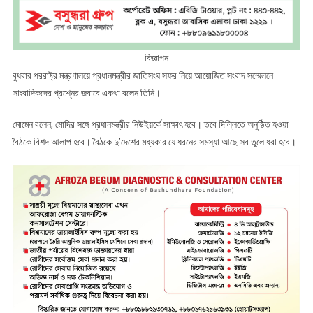
বিজ্ঞাপন
বুধবার পররাষ্ট্র মন্ত্রণালয়ে প্রধানমন্ত্রীর জাতিসংঘ সফর নিয়ে আয়োজিত সংবাদ সম্মেলনে
সাংবাদিকদের প্রশ্নের জবাবে একথা বলেন তিনি।
মোমেন বলেন, মোদির সঙ্গে প্রধানমন্ত্রীর নিউইয়র্কে সাক্ষাৎ হবে। তবে দিল্লিতে অনুষ্ঠিত হওয়া
বৈঠকে বিশদ আলাপ হবে। বৈঠকে দু’দেশের মধ্যকার যে ধরনের সমস্যা আছে সব তুলে ধরা হবে।