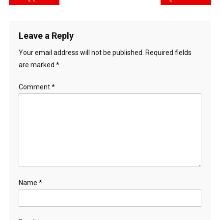
navigation
Leave a Reply
Your email address will not be published.
Required fields
are marked
*
Comment
*
Name
*