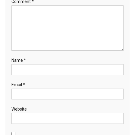
Comment
*
Name
*
Email
*
Website