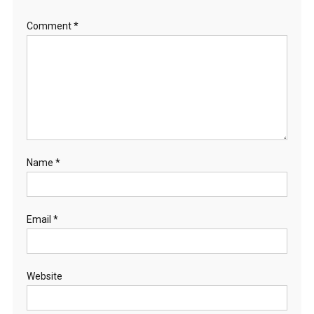
Comment
*
Name
*
Email
*
Website