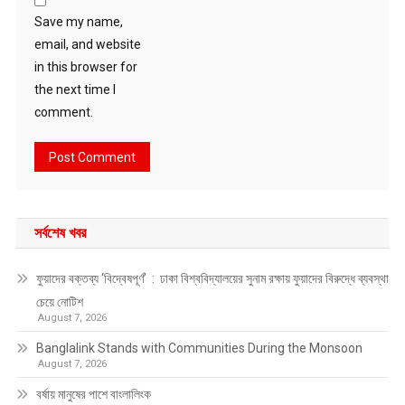
Save my name,
email, and website
in this browser for
the next time I
comment.
সর্বশেষ খবর
ফুয়াদের বক্তব্য ‘বিদ্বেষপূর্ণ’ : ঢাকা বিশ্ববিদ্যালয়ের সুনাম রক্ষায় ফুয়াদের বিরুদ্ধে ব্যবস্থা
চেয়ে নোটিশ
August 7, 2026
Banglalink Stands with Communities During the Monsoon
August 7, 2026
বর্ষায় মানুষের পাশে বাংলালিংক