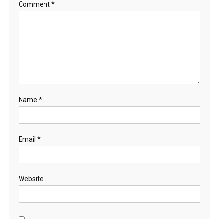
Comment
*
Name
*
Email
*
Website