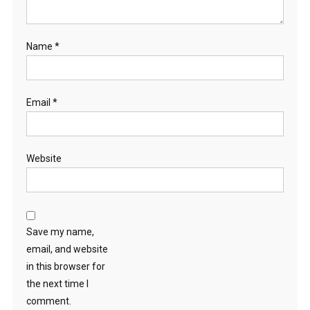
Name
*
Email
*
Website
Save my name,
email, and website
in this browser for
the next time I
comment.