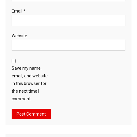
Email
*
Website
Save my name,
email, and website
in this browser for
the next time I
comment.