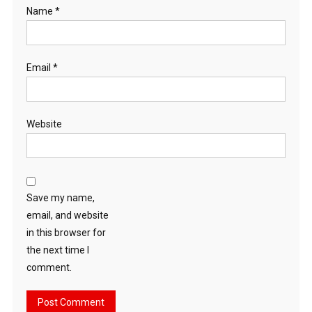
Name
*
Email
*
Website
Save my name,
email, and website
in this browser for
the next time I
comment.