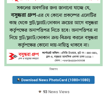
বিজ্ঞাপন
Download News PhotoCard (1080×1080)
93
News Views